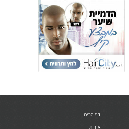
דף הבית
אודות