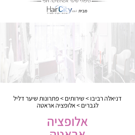
דניאלה רביבו
>
שירותים
>
פתרונות שיער דליל
לגברים
>
אלופציה אראטה
אלופציה
אראטה