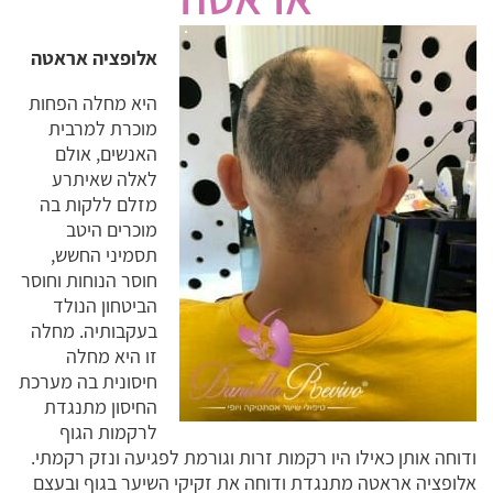
אלופציה אראטה
היא מחלה הפחות
מוכרת למרבית
האנשים, אולם
לאלה שאיתרע
מזלם ללקות בה
מוכרים היטב
תסמיני החשש,
חוסר הנוחות וחוסר
הביטחון הנולד
בעקבותיה. מחלה
זו היא מחלה
חיסונית בה מערכת
החיסון מתנגדת
לרקמות הגוף
ודוחה אותן כאילו היו רקמות זרות וגורמת לפגיעה ונזק רקמתי.
אלופציה אראטה מתנגדת ודוחה את זקיקי השיער בגוף ובעצם