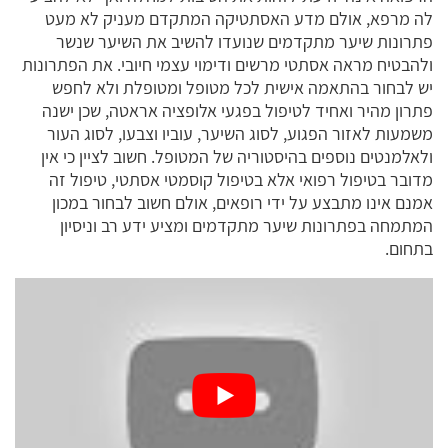
לה מרפא, אולם מדע האסתטיקה המתקדם מעניק לא מעט
פתרונות שיער מתקדמים שנועדו להשיב את השיער שנשר
ולהבטיח מראה אסתטי מרשים ודימוי עצמי חיובי. את הפתרונות
יש לבחור בהתאמה אישית לכל מטופל ומטופלת ולא לחפש
פתרון מהיר ואחיד לטיפול בפגעי אלופציה אראטה, שכן ישנה
משמעות לאזור הפגוע, לסוג השיער, עוביו וצבעו, לסוג העור
ולאלמנטים נוספים בהיסטוריה של המטופל. חשוב לציין כי אין
מדובר בטיפול רפואי אלא בטיפול קוסמטי אסתטי, טיפול זה
אמנם אינו מתבצע על ידי רופאים, אולם חשוב לבחור במכון
המתמחה בפתרונות שיער מתקדמים ומציע ידע רב וניסיון
בתחום.