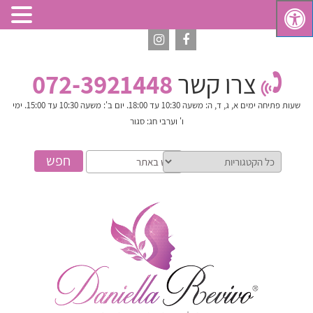
צרו קשר
072-3921448
שעות פתיחה
ימים א, ג, ד, ה: משעה 10:30 עד 18:00. יום ב': משעה 10:30 עד 15:00. ימי
ו' וערבי חג: סגור