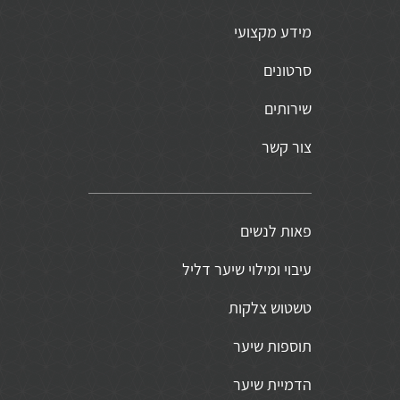
מידע מקצועי
סרטונים
שירותים
צור קשר
פאות לנשים
עיבוי ומילוי שיער דליל
טשטוש צלקות
תוספות שיער
הדמיית שיער