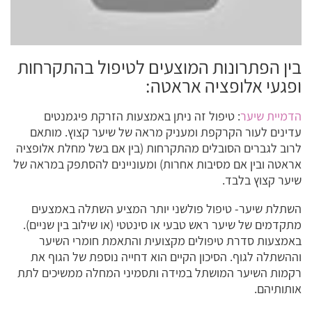
בין הפתרונות המוצעים לטיפול בהתקרחות
ופגעי אלופציה אראטה:
הדמיית שיער
: טיפול זה ניתן באמצעות הזרקת פיגמנטים
עדינים לעור הקרקפת ומעניק מראה של שיער קצוץ. מותאם
לרוב לגברים הסובלים מהתקרחות (בין אם בשל מחלת אלופציה
אראטה ובין אם מסיבות אחרות) ומעוניינים להסתפק במראה של
שיער קצוץ בלבד.
השתלת שיער- טיפול פולשני יותר המציע השתלה באמצעים
מתקדמים של שיער ראש טבעי או סינטטי (או שילוב בין שניים).
באמצעות סדרת טיפולים מקצועית והתאמת חומרי השיער
וההשתלה לגוף. הסיכון הקיים הוא דחייה נוספת של הגוף את
רקמות השיער המושתל במידה ותסמיני המחלה ממשיכים לתת
אותותיהם.