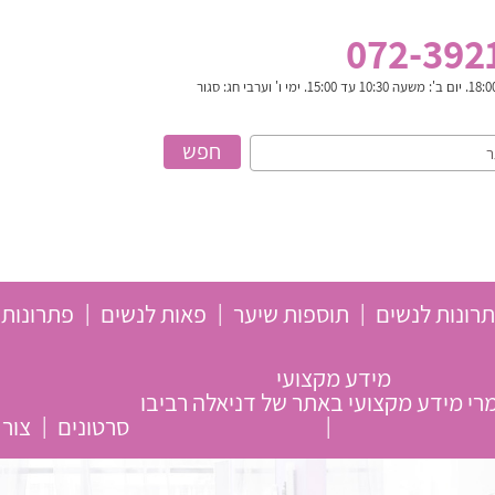
072-392
רונות לנשים
תוספות שיער
פאות לנשים
פתרונות 
מידע מקצועי
י מידע מקצועי באתר של דניאלה רביבו
סרטונים
צור