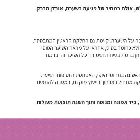
ש, אולם במחיר של פגיעה בשערה, אובדן הברק
מגנה על השערה. קיימת גם החלקת קראטין המתבססת
לא כחומר בסיס, אחראי על מראה השיער הסופי
הן ברמת בטיחות ושמירה על השיער והן ברמת
ראשונה בתחומי היופי, האסתטיקה וטיפוח השיער.
יקה מתחיל באבחון ובייעוץ מוקדם, במטרה להתאים
 ביד אמונה ומנוסה ותוך השגת תוצאות מעולות