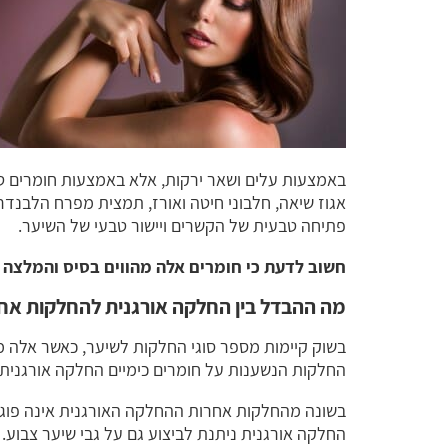
אגוז שיאה, חלבוני חיטה ואורז, תמצית מפרח הלבנדר,
פתיחה טבעית של הקשרים ויישור טבעי של השיער.
חשוב לדעת כי חומרים אלה מהווים בסיס והמלצה ו
מה ההבדל בין החלקה אורגנית להחלקות אח
בשוק קיימות מספר סוגי החלקות לשיער, כאשר אלה מ
החלקות הנשענות על חומרים כימיים החלקה אורגנית
בשונה מהחלקות אחרות ההחלקה האורגנית אינה פוגעת
החלקה אורגנית ניתנת לביצוע גם על גבי שיער צבוע.