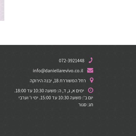
072-3921448
info@daniellarevivo.co.il
רחל המשוררת 18, יבנה הירוקה
ימים א, ג, ד, ה: משעה 10:30 עד 18:00.
יום ב': משעה 10:30 עד 15:00. ימי ו' וערבי
חג: סגור