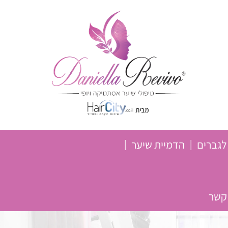
לגברים
הדמיית שיער
 קשר