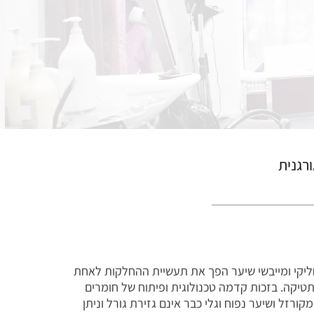
רגנית
מחליקי ומייבשי שיער הפך את תעשיית ההחלקות לאחת
טיקה. בזכות קדמה טכנולוגית ופיתוח של חומרים
רזל ושיער נפוח וגלי כבר אינם גזירת גורל וניתן