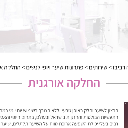
 רביבו
>
שירותים
>
פתרונות שיער ויופי לנשים
>
החלקה או
החלקה אורגנית
הרצון לשיער וחלק באופן טבעי וללא הצורך בשימוש יום יומי ב
התעשיות הבולטות והחזקות בישראל ובעולם, בתחום היופי והאסת
רבים בעלי יכולת השפעה ארוכת טווח על השיער תלתלים, שיער מקו