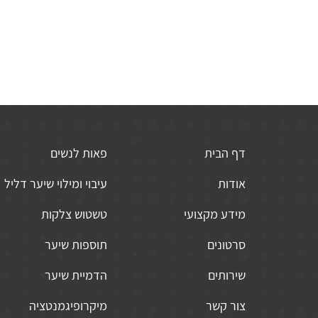
דף הבית
פאות לנשים
אודות
עיבוי ומילוי שיער דליל
מידע מקצועי
טשטוש צלקות
סרטונים
תוספות שיער
שירותים
הדמיית שיער
צור קשר
מיקרופיגמנטציה