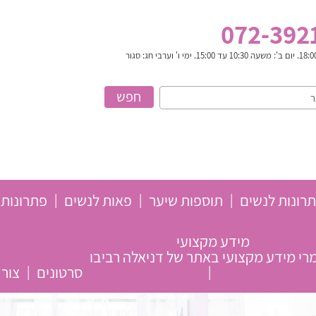
072-392
רונות לנשים
תוספות שיער
פאות לנשים
פתרונות 
מידע מקצועי
י מידע מקצועי באתר של דניאלה רביבו
סרטונים
צור