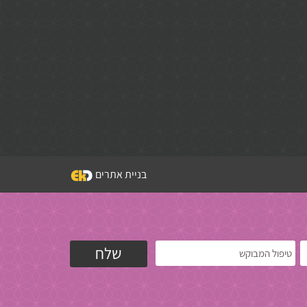
בניית אתרים