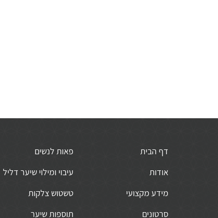
דף הבית
פאות לנשים
אודות
עיבוי ומילוי שיער דליל
מידע מקצועי
טשטוש צלקות
סרטונים
תוספות שיער