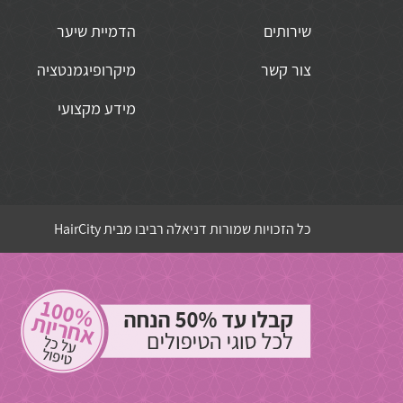
שירותים
הדמיית שיער
צור קשר
מיקרופיגמנטציה
מידע מקצועי
כל הזכויות שמורות דניאלה רביבו מבית HairCity