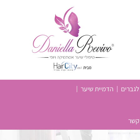
לגברים
הדמיית שיער
 קשר