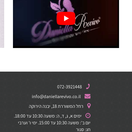
072-3921448
info@daniellarevivo.co.il
רחל המשוררת 18, יבנה הירוקה
ימים א, ג, ד, ה: משעה 10:30 עד 18:00.
יום ב': משעה 10:30 עד 15:00. ימי ו' וערבי
חג: סגור