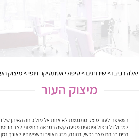
יאלה רביבו
>
שירותים
>
טיפולי אסתטיקה ויופי
>
מיצוק העו
מיצוק העור
השאיפה לעור מוצק מתנפצת לא אחת אל מול כוחה האיתן של הגר
למדולדל ונפול ופוגעים פגיעה קשה במראה החיצוני לצד הביטח
רבים בניהם מצב נפשי, תזונה, מזג האוויר והשפעותיו לאורך זמ