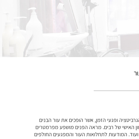
ר
ביטציה ופגעי הזמן, אשר הופכים את עור הבנים
ון האישי של רבים. מראה הפנים מושפע מפרמטרים
ן ועוד. המודעות לתחלואות העור והמפגעים החולפים