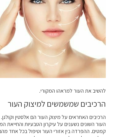
להשיב את העור למראהו המקורי.
הרכיבים שמשמשים למיצוק העור
הרכיבים האחראים על מיצוק העור הם אלסטין וקולגן. ש
העור השונים נשענים על עיקרון הטבעיות והחייאת המר
קמטים. ההפרדה בין אזורי העור וטיפול בכל אחד מהם