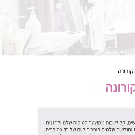
קורונה
ורונה
ישים, קל לשכוח ממשטר הטיפוח שלנו ולהזניח
וחודשים שלמים הופכים ליום של רביצה בבית