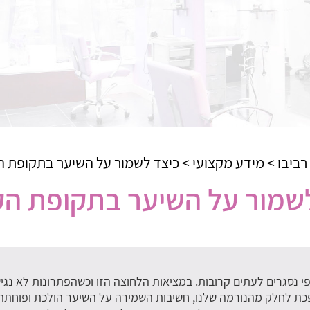
רביבו
>
מידע מקצועי
>
כיצד לשמור על השיער בתקופת ה
שמור על השיער בתקופת הק
ופי נסגרים לעתים קרובות. במציאות הלחוצה הזו וכשהפתרונות לא נג
פכת לחלק מהנורמה שלנו, חשיבות השמירה על השיער הולכת ופוחתת 