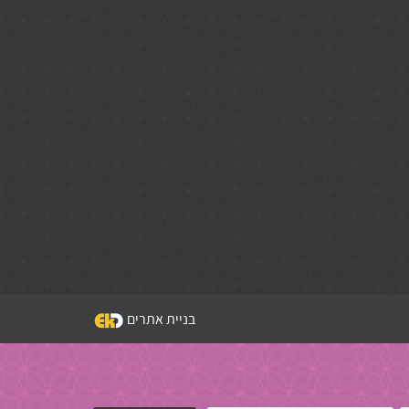
בניית אתרים