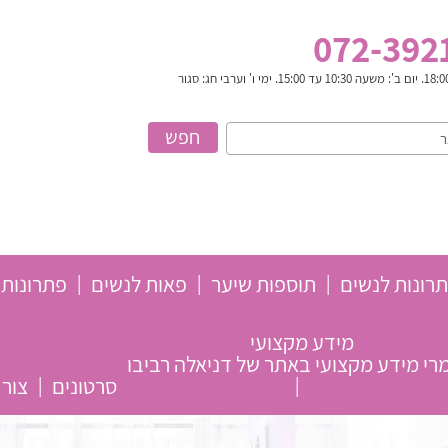
072-392
רונות לנשים
תוספות שיער
פאות לנשים
פתרונות 
מידע מקצועי
י מידע מקצועי באתר של דניאלה רביבו
סרטונים
צור