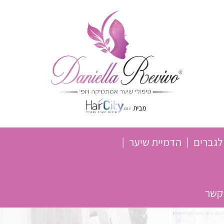
לגברים
הדמיית שיער
 קשר