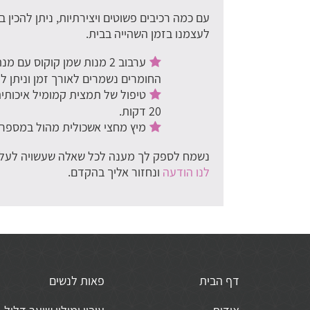
עם כמה רכיבים פשוטים ויצירתיות, ניתן להכין
לעצמנו בזמן השהייה בבית.
ערבוב 2 מנות שמן קוקוס 
החומרים נשמרים לאורך זמן וניתן 
טיפול של תמצית קמומיל איכותי
20 דקות.
מיץ מחצי אשכולית מהול במספר 
נשמח לספק לך מענה לכל שאלה שעשויה לעלות 
לנו הודעה
ונחזור אליך בהקדם.
דף הבית
פאות לנשים