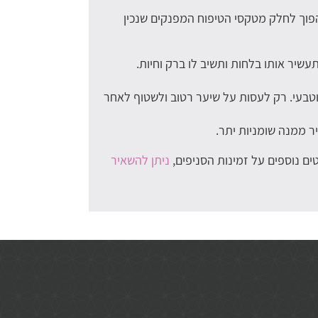
להפוך לחלק מטקסי הטיפוח המפנקים שנכין
תעשיר אותו בלחות ותשיב לו ברק וחיות.
טבעי. רק לעסות על שיער רטוב ולשטוף לאחר
 ממנה שומניות יתר.
ם נוספים על זמינות הסניפים,
ניתן להשאיר