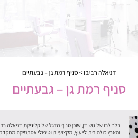
דניאלה רביבו
>
סניף רמת גן – גבעתיים
סניף רמת גן – גבעתיים
בלב לבו של גוש דן, שוכן סניף הדגל של קליניקת דניאלה רב
והארץ כולה בית לייעוץ, מקצועיות וטיפולי אסתטיקה מתקדמי