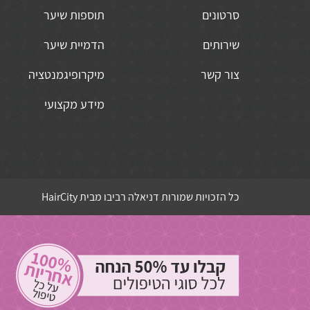
סרטונים
תוספות שיער
שירותים
הדמיית שיער
צור קשר
מיקרופיגמנטציה
מידע מקצועי
כל הזכויות שמורות דניאלה רביבו מבית HairCity