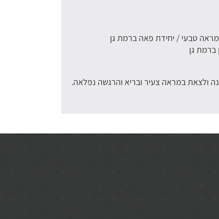
ומראה טבעי / יחידת פאה ברמת גן
 ברמת גן
וונה ולצאת במראה צעיר ובריא והרגשה נפלאה.