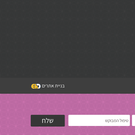
בניית אתרים