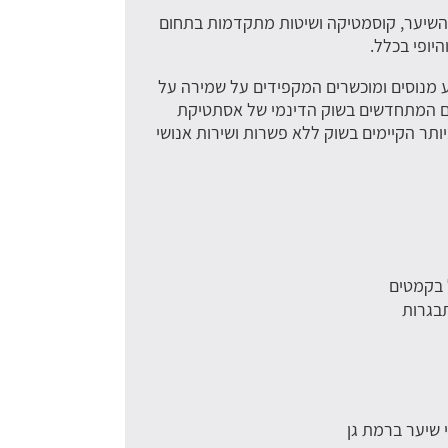
וח השיער, קוסמטיקה ושיטות מתקדמות בתחום
יופי בכלל.
ע מנוסים ומוכשרים המקפידים על שמירה על
ים המתחדשים בשוק הדינמי של אסתטיקת
ותר הקיימים בשוק ללא פשרות ושירות אנושי
 בקמטים
תבגרות
 שיער ברמת גן