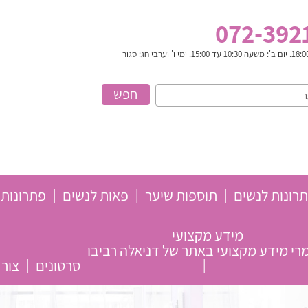
072-392
רונות לנשים
תוספות שיער
פאות לנשים
פתרונות 
מידע מקצועי
י מידע מקצועי באתר של דניאלה רביבו
סרטונים
צור