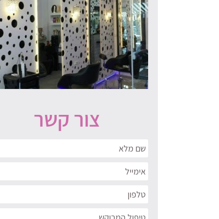
צור קשר