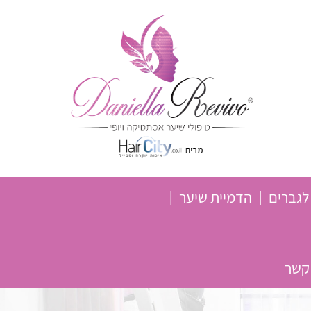
לגברים
הדמיית שיער
 קשר