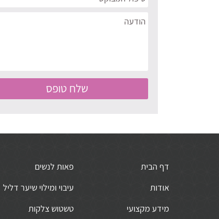
דף הבית
פאות לנשים
אודות
עיבוי ומילוי שיער דליל
מידע מקצועי
טשטוש צלקות