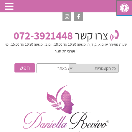
צרו קשר
072-3921448
שעות פתיחה
ימים א, ג, ד, ה: משעה 10:30 עד 18:00. יום ב': משעה 10:30 עד 15:00. ימי
ו' וערבי חג: סגור