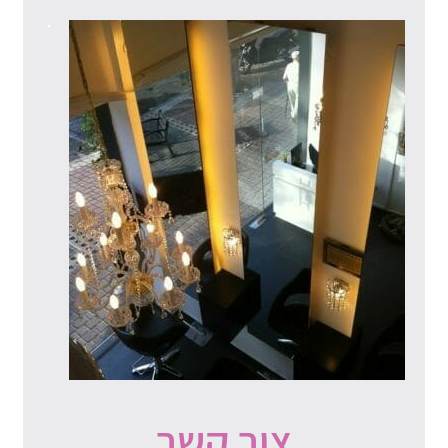
צור קשר