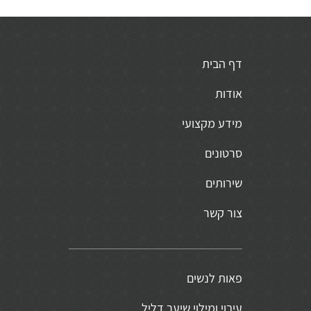
דף הבית
אודות
מידע מקצועי
סרטונים
שירותים
צור קשר
פאות לנשים
עיבוי ומילוי שיער דליל