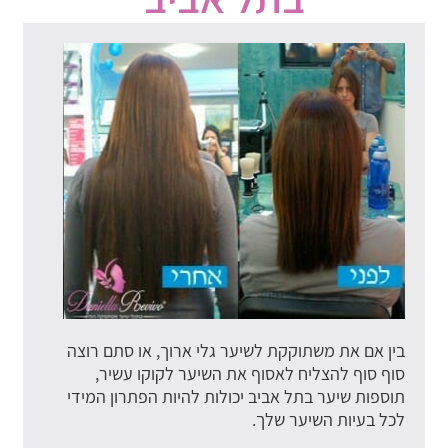
בין אם את משתוקקת לשיער גלי ארוך, או סתם רוצה
סוף סוף להצליח לאסוף את השיער לקוקו עשיר,
תוספות שיער בתל אביב יכולות להיות הפתרון המידי
לכל בעיות השיער שלך.