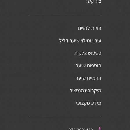
צור קשר
פאות לנשים
עיבוי ומילוי שיער דליל
טשטוש צלקות
תוספות שיער
הדמיית שיער
מיקרופיגמנטציה
מידע מקצועי