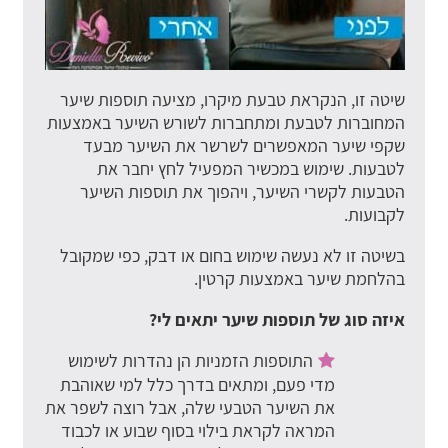
שיטה זו, הנקראת טבעת מיקרו, מציעה תוספות שיער
המחוברות לטבעת ומתחברות לשורש השיער באמצעות
שקפי שיער המאפשרים לשרשר את השיער מבעד
לטבעות. שימוש במכשיר המפעיל לחץ יחבר את
הטבעות לקשרי השיער, ויהפוך את תוספות השיער
לקבועות.
בשיטה זו לא נעשה שימוש בחום או דבק, כפי שמקובל
בהלחמת שיער באמצעות קרטין.
איזה סוג של תוספות שיער יתאים לי?
התוספות הזמניות הן נהדרות לשימוש
מדי פעם, ומתאים בדרך כלל למי שאוהבת
את השיער הטבעי שלה, אבל רוצה לשפר את
המראה לקראת בילוי בסוף שבוע או לכבוד