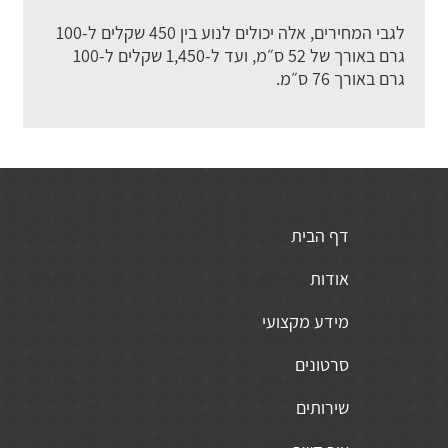
לגבי המחירים, אלה יכולים לנוע בין 450 שקלים ל-100
גרם באורך של 52 ס״מ, ועד ל-1,450 שקלים ל-100
גרם באורך 76 ס״מ.
דף הבית
אודות
מידע מקצועי
סרטונים
שירותים