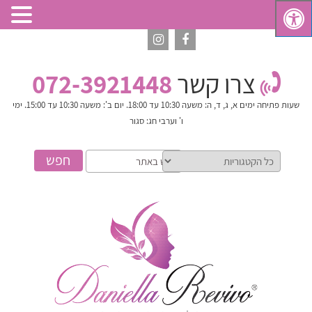
צרו קשר
072-3921448
שעות פתיחה
ימים א, ג, ד, ה: משעה 10:30 עד 18:00. יום ב': משעה 10:30 עד 15:00. ימי
ו' וערבי חג: סגור