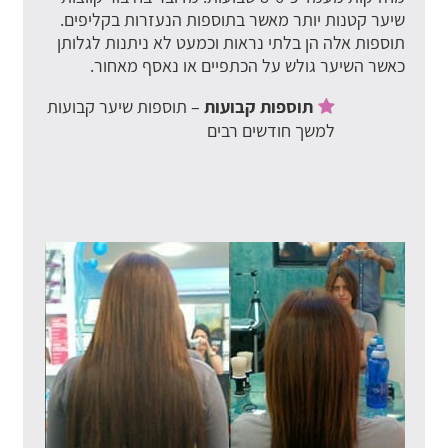
שיער קטנות יותר מאשר בתוספות הנעזרות בקליפים.
תוספות אלה הן בלתי נראות וכמעט לא ניתנות לגלותן
כאשר השיער גולש על הכתפיים או נאסף מאחור.
תוספות קבועות
– תוספות שיער קבועות
למשך חודשים רבים