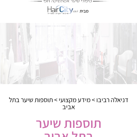
דניאלה רביבו
>
מידע מקצועי
>
תוספות שיער בתל
אביב
תוספות שיער
בתל אביב