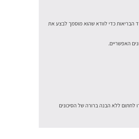
רד הבריאות כדי לוודא שהוא מוסמך לבצע את
נים האפשריים.
לחתום ללא הבנה ברורה של הסיכונים