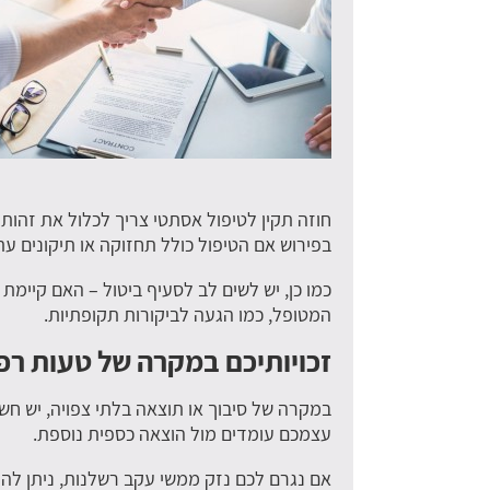
חוזה תקין לטיפול אסתטי צריך לכלול את זהות 
בפירוש אם הטיפול כולל תחזוקה או תיקונים עתי
כמו כן, יש לשים לב לסעיף ביטול – האם קיי
המטופל, כמו הגעה לביקורות תקופתיות.
זכויותיכם במקרה של טעות רפ
במקרה של סיבוך או תוצאה בלתי צפויה, יש חש
עצמכם עומדים מול הוצאה כספית נוספת.
אם נגרם לכם נזק ממשי עקב רשלנות, ניתן להגי