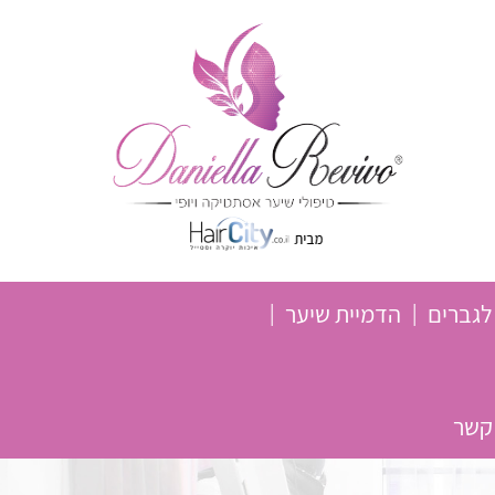
לגברים
הדמיית שיער
 קשר