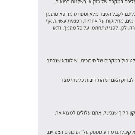
ליכם במקרה של נזק או רשלנות רפואית.
עליכם לקבל הסבר מלא ומפורט מרופא מוסמך
מים, מחלוקות על אחריות רפואית עשויות אף
. לכן, לפני שתחתמו על כל מסמך, ודאו
טיפול במקרים של סיבוכים. יש לוודא שנכתב
 לבדוק האם יש התחייבות כלשהי מצד
קון הליך שנכשל, אתם עלולים למצוא את
א קיבלתם מידע מספק על הסיכונים הצפויים.