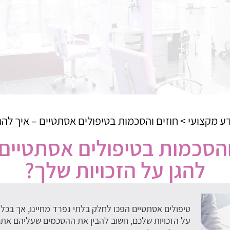
ע מקצועי
>
חוזים והסכמות בטיפולים אסתטיים – איך להגן
והסכמות בטיפולים אסתטיים 
להגן על הזכויות שלך?
טיפולים אסתטיים הפכו לחלק בלתי נפרד מחיינו, אך בכל פ
על הזכויות שלכם, חשוב להבין את ההסכמים שעליהם אתם 