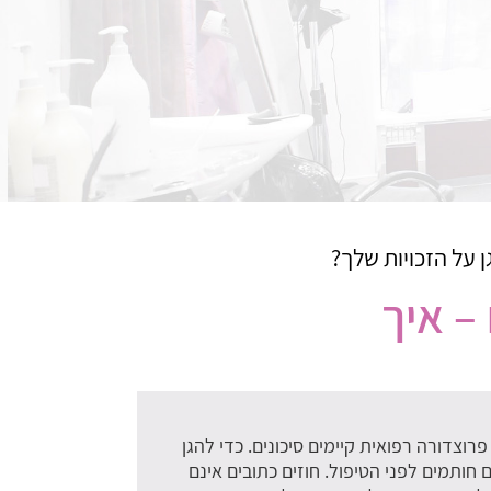
 על הזכויות שלך?
– איך
רוצדורה רפואית קיימים סיכונים. כדי להגן
חותמים לפני הטיפול. חוזים כתובים אינם