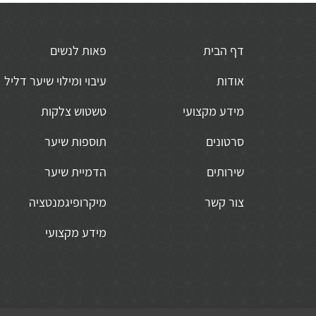
דף הבית
פאות לנשים
אודות
עיבוי ומילוי שיער דליל
מידע מקצועי
טשטוש צלקות
סרטונים
תוספות שיער
שירותים
הדמיית שיער
צור קשר
מיקרופיגמנטציה
מידע מקצועי