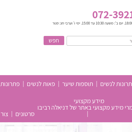
072-392
רונות לנשים
תוספות שיער
פאות לנשים
פתרונות 
מידע מקצועי
י מידע מקצועי באתר של דניאלה רביבו
סרטונים
צור