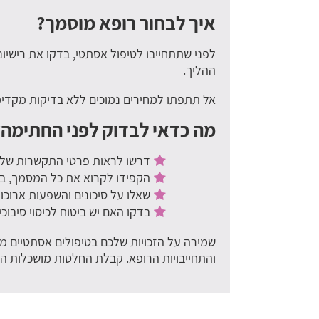
איך לבחור רופא מוסמך?
לפני שתתחייבו לטיפול אסתטי, בדקו את רישיו
ההליך.
אל תתפתו למחירים נמוכים ללא בדיקות מקדימו
מה כדאי לבדוק לפני החתימה?
דרשו לראות פרטי התקשרות של ה
הקפידו לקרוא את כל המסמך, ב
שאלו על סיכונים והשפעות ארוכות
בדקו האם יש ביטוח לכיסוי סיבוכ
שמירה על הזכויות שלכם בטיפולים אסתטיים 
והתחייבויות הרופא. קבלת החלטות מושכלות היא